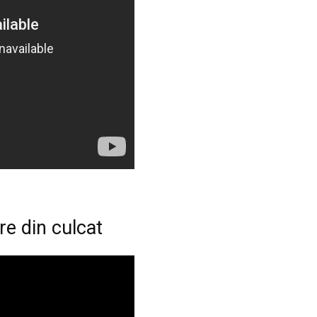
re din culcat