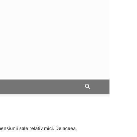
ensiunii sale relativ mici. De aceea,