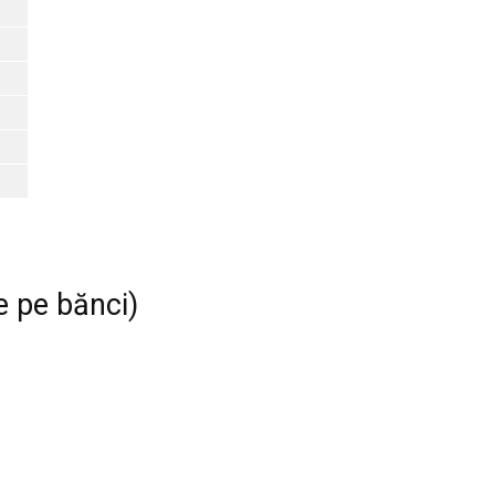
te pe bănci)