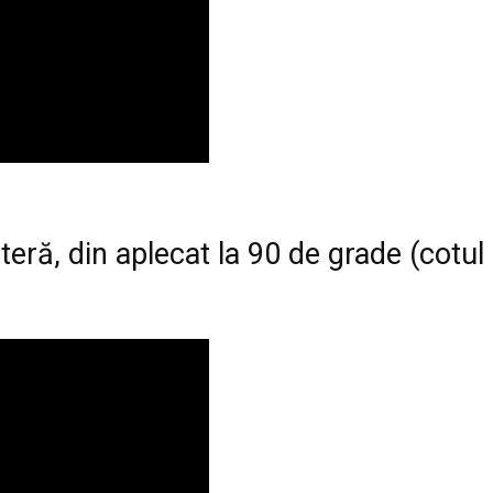
teră, din aplecat la 90 de grade (cotul