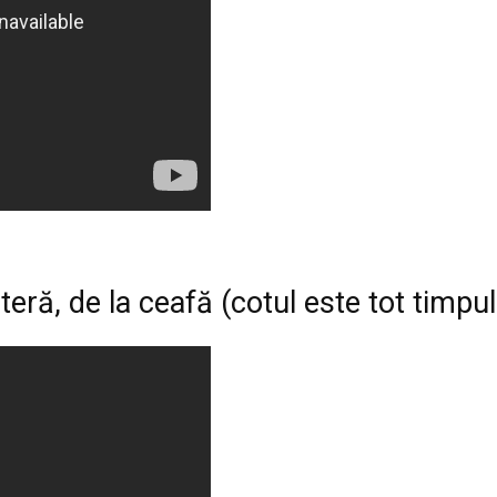
teră, de la ceafă (cotul este tot timpul