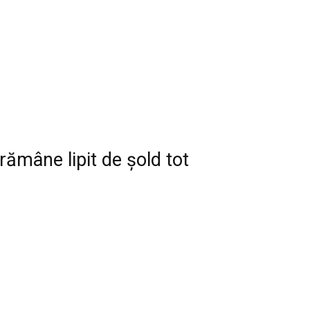
 rămâne lipit de şold tot