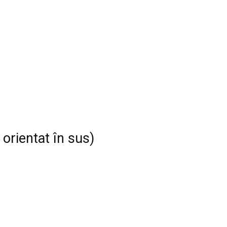
 orientat în sus)