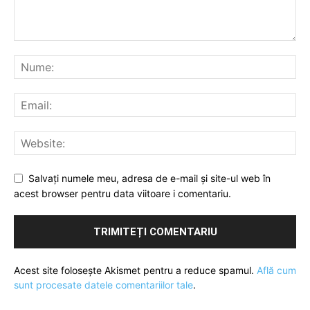
Salvați numele meu, adresa de e-mail și site-ul web în
acest browser pentru data viitoare i comentariu.
Acest site folosește Akismet pentru a reduce spamul.
Află cum
sunt procesate datele comentariilor tale
.