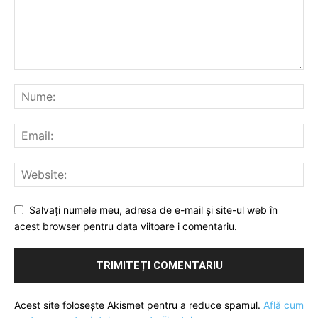
Salvați numele meu, adresa de e-mail și site-ul web în
acest browser pentru data viitoare i comentariu.
Acest site folosește Akismet pentru a reduce spamul.
Află cum