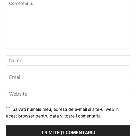
Salvați numele meu, adresa de e-mail și site-ul web în
acest browser pentru data viitoare i comentariu.