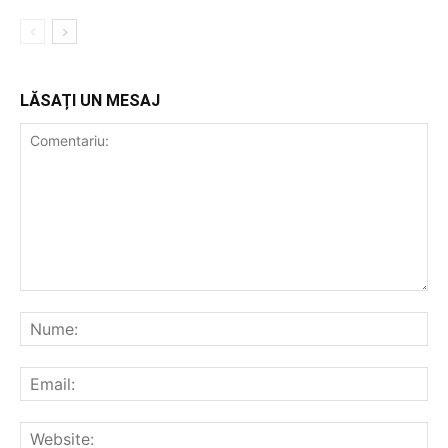
LĂSAȚI UN MESAJ